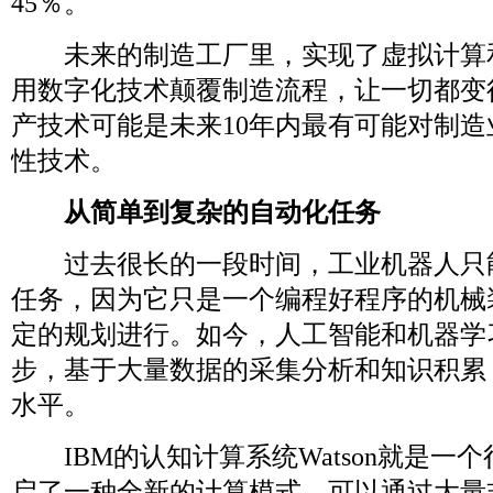
45％。
未来的制造工厂里，实现了虚拟计算
用数字化技术颠覆制造流程，让一切都变
产技术可能是未来10年内最有可能对制
性技术。
从简单到复杂的自动化任务
过去很长的一段时间，工业机器人只
任务，因为它只是一个编程好程序的机械
定的规划进行。如今，人工智能和机器学
步，基于大量数据的采集分析和知识积累
水平。
IBM的认知计算系统Watson就是一个很
启了一种全新的计算模式，可以通过大量