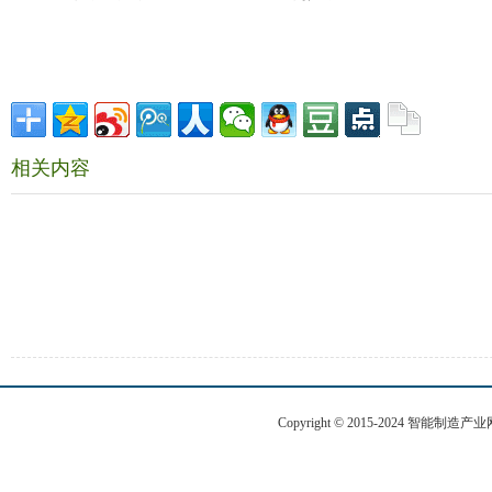
相关内容
Copyright © 2015-2024 智能制