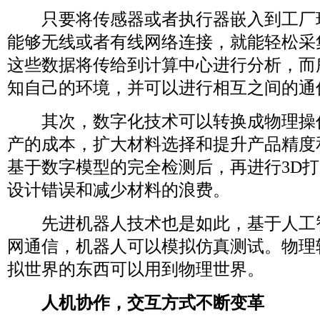
只要将传感器或者执行器嵌入到工厂
能够无线或者有线网络连接，就能轻松采
这些数据将传给到计算中心进行分析，而
知自己的环境，并可以进行相互之间
其次，数字化技术可以转换成物理操
产的成本，扩大材料选择和提升产品精度
基于数字模型的完全检测后，再进行3D
设计错误和减少材料的浪费。
先进机器人技术也是如此，基于人工
网通信，机器人可以模拟仿真测试。物理
拟世界的东西可以用到物理世界。
人机协作，交互方式不断变革