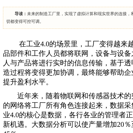
导读：
未来的制造工厂里，实现了虚拟计算和现实世界的连接，
切都变得可控可调。
在工业4.0的场景里，工厂变得越来
品部件和工作人员都将联网，设备与设备
人与产品将进行实时的信息传输，基于透
造过程将变得更加协调，最终能够帮助企
提升盈利水平。
近年来，随着物联网和传感器技术的
的网络将工厂所有角色连接起来，数据采
业4.0的核心是数据，各行各业的管理者
新机遇。大数据分析可以使产量增加20％