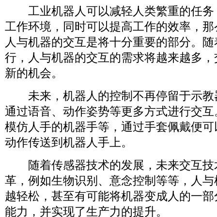
工业机器人可以减轻人类繁重的任务
工作环境，同时可以提高工作的效率，那
人与机器的交互是将十分重要的部分。随
行，人与机器的交互的需求将越来越多，
新的机会。
未来，机器人的控制不再停留于示教
通过语音、动作姿势等更多方式进行交互
模仿人手的机器手等，通过手套佩戴便可
动作传送到机器人手上。
随着传感器技术的发展，未来交互技
革，例如生物识别、意念控制等等，人与
越轻松，甚至有可能将机器变成人的一部
能力，并实现了生产力的提升。