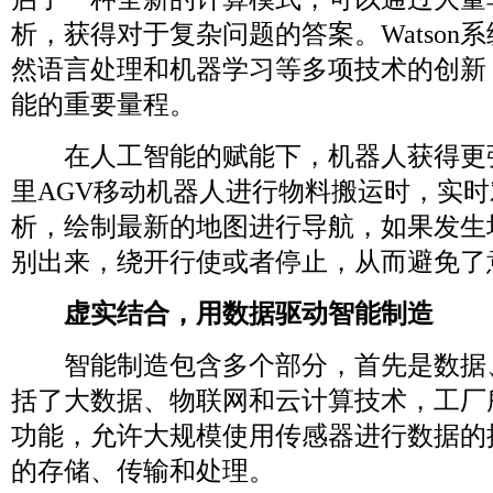
析，获得对于复杂问题的答案。Watson
然语言处理和机器学习等多项技术的创新
能的重要量程。
在人工智能的赋能下，机器人获得更
里AGV移动机器人进行物料搬运时，实
析，绘制最新的地图进行导航，如果发生
别出来，绕开行使或者停止，从而避
虚实结合，用数据驱动智能制造
智能制造包含多个部分，首先是数据
括了大数据、物联网和云计算技术，工厂
功能，允许大规模使用传感器进行数据的
的存储、传输和处理。