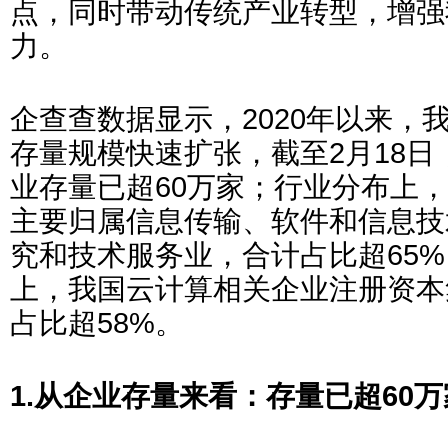
点，同时带动传统产业转型，增强
力。
企查查数据显示，2020年以来，
存量规模快速扩张，截至2月18
业存量已超60万家；行业分布上
主要归属信息传输、软件和信息技
究和技术服务业，合计占比超65
上，我国云计算相关企业注册资本
占比超58%。
1.从企业存量来看：存量已超60万