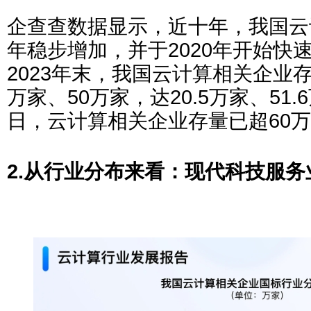
企查查数据显示，近十年，我国云
年稳步增加，并于2020年开始快速
2023年末，我国云计算相关企业
万家、50万家，达20.5万家、51.
日，云计算相关企业存量已超60万家
2.从行业分布来看：现代科技服务业