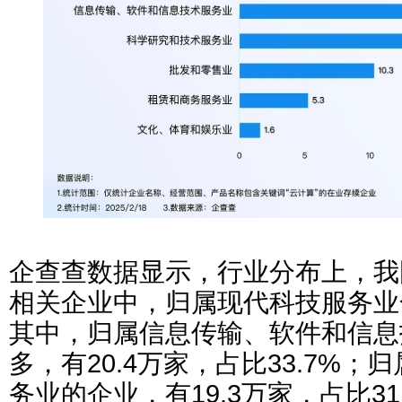
企查查数据显示，行业分布上，我
相关企业中，归属现代科技服务业合
其中，归属信息传输、软件和信息
多，有20.4万家，占比33.7%
务业的企业，有19.3万家，占比31