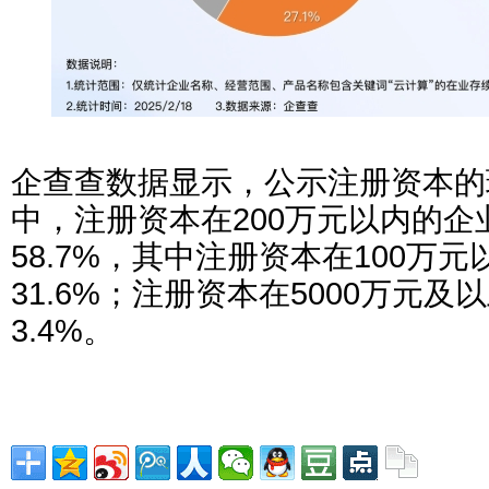
企查查数据显示，公示注册资本的
中，注册资本在200万元以内的企
58.7%，其中注册资本在100万
31.6%；注册资本在5000万元
3.4%。