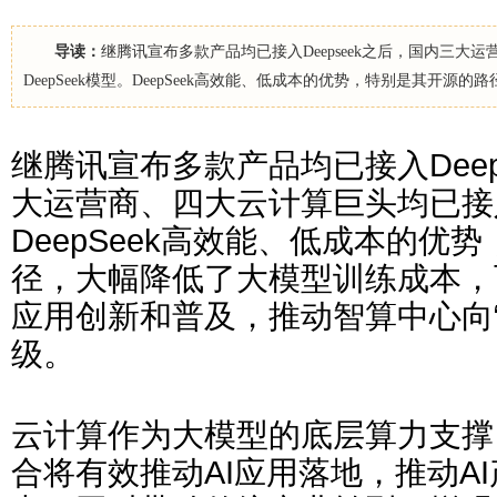
导读：
继腾讯宣布多款产品均已接入Deepseek之后，国内三大
DeepSeek模型。DeepSeek高效能、低成本的优势，特别是其开
继腾讯宣布多款产品均已接入Deep
大运营商、四大云计算巨头均已接入D
DeepSeek高效能、低成本的优
径，大幅降低了大模型训练成本，
应用创新和普及，推动智算中心向“
级。
云计算作为大模型的底层算力支撑，与
合将有效推动AI应用落地，推动A