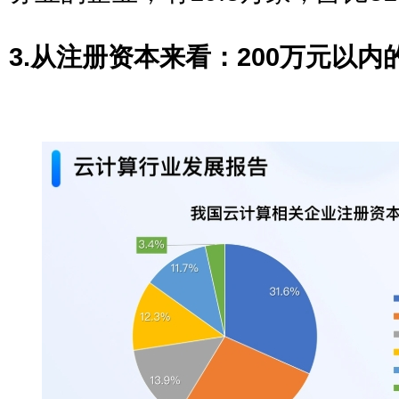
3.从注册资本来看：200万元以内的