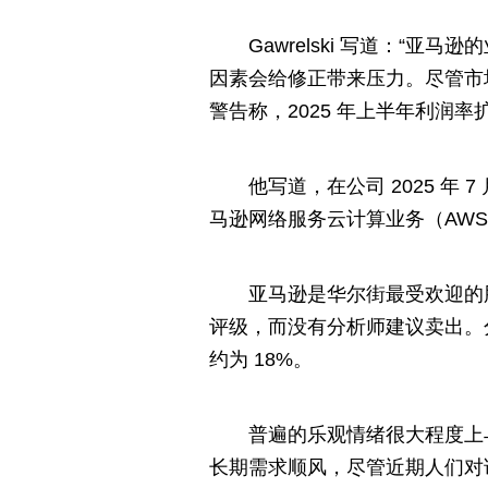
Gawrelski 写道：“亚
因素会给修正带来压力。尽管市
警告称，2025 年上半年利润率
他写道，在公司 2025 年 
马逊网络服务云计算业务（AW
亚马逊是华尔街最受欢迎的股票
评级，而没有分析师建议卖出。分析
约为 18%。
普遍的乐观情绪很大程度上与 
长期需求顺风，尽管近期人们对