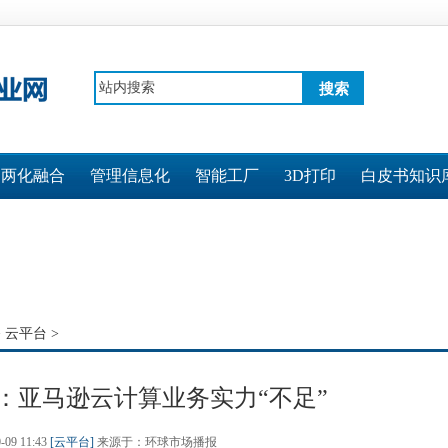
搜索
两化融合
管理信息化
智能工厂
3D打印
白皮书知识
>
云平台
>
：亚马逊云计算业务实力“不足”
-09 11:43
[云平台]
来源于：环球市场播报