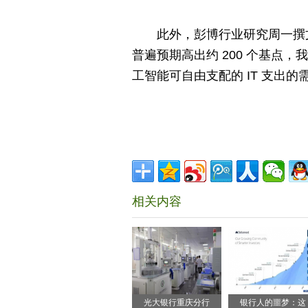
此外，彭博行业研究周一撰文称，A
普遍预期高出约 200 个基点
工智能可自由支配的 IT 支出的
相关内容
光大银行重庆分行
银行人的噩梦：这