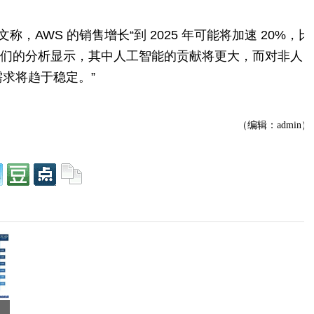
WS 的销售增长“到 2025 年可能将加速 20%，比
，我们的分析显示，其中人工智能的贡献将更大，而对非人
需求将趋于稳定。”
（编辑：admin）