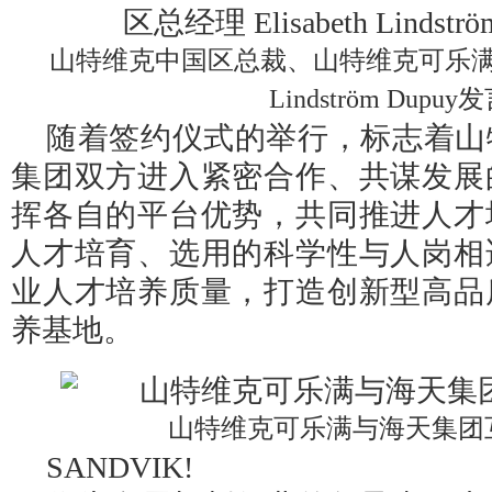
山特维克中国区总裁、山特维克可乐满北亚区
Lindström Dupuy
随着签约仪式的举行，标志着山
集团双方进入紧密合作、共谋发展
挥各自的平台优势，共同推进人才
人才培育、选用的科学性与人岗相
业人才培养质量，打造创新型高品
养基地。
山特维克可乐满与海天集团
SANDVIK!