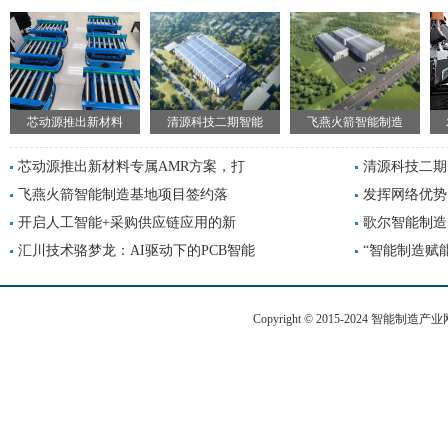
芯动源推出新材料
清源科技二期智能
飞燕火箭智能制造
芯动源推出新材料专属AMR方案，打
清源科技二期
飞燕火箭智能制造基地项目签约落
发挥网络优势
开启人工智能+采购供应链应用的新
歌尔智能制造
汇川技术骆梦龙：AI驱动下的PCB智能
“智能制造赋
Copyright © 2015-2024 智能制