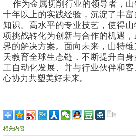
作为金属切削行业的领导者，山
十年以上的实践经验，沉淀了丰富
知识。高水平的专业技艺，使得山
项挑战转化为创新与合作的机遇，
界的解决方案。面向未来，山特维
天教育全球生态链，不断提升自身
工自动化发展、并与行业伙伴和客
心协力共塑美好未来。
相关内容