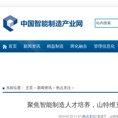
首页
新闻资讯
精益制造
两化融合
管理信息化
快速通道
当前位置：
主页
>
新闻资讯
>
热点关注
>
聚焦智能制造人才培养，山特维
2024-02-29 11:47
[热点关注]
来源于：山特