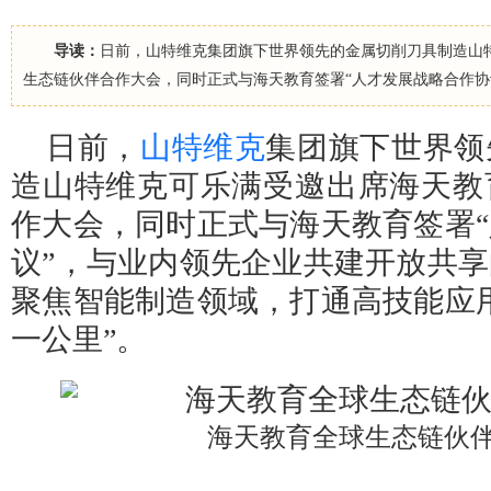
导读：
日前，山特维克集团旗下世界领先的金属切削刀具制造山
生态链伙伴合作大会，同时正式与海天教育签署“人才发展战略合作协
日前，
山特维克
集团旗下世界领
造山特维克可乐满受邀出席海天教
作大会，同时正式与海天教育签署
议”，与业内领先企业共建开放共
聚焦智能制造领域，打通高技能应
一公里”。
海天教育全球生态链伙