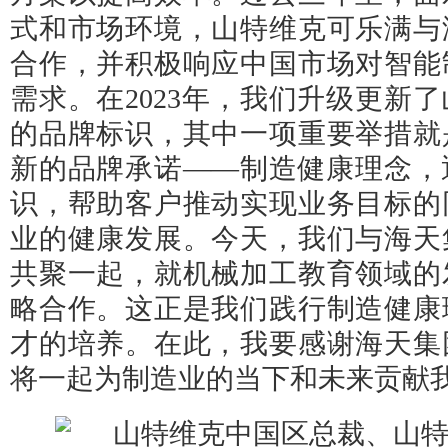
式和市场环境，山特维克可乐满与
合作，并积极响应中国市场对智能
需求。在2023年，我们升级更新
的品牌标识，其中一项重要举措就
新的品牌承诺——制造健康理念，
识，帮助客户推动实现业务目标的
业的健康发展。今天，我们与海天
共聚一起，就机械加工教育领域的
略合作。这正是我们践行制造健康
才的培养。在此，我要感谢海天集
将一起为制造业的当下和未来贡献我