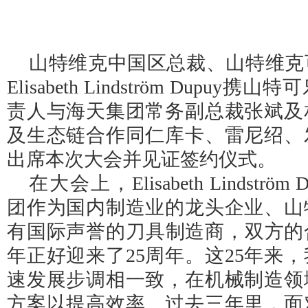
山特维克中国区总裁、山特维克
Elisabeth Lindström Dupu
责人与海天集团常务副总裁张斌及
及生态链合作同仁库卡、雷尼绍、
出席本次大会并见证签约仪式。
在大会上，Elisabeth Lindstr
团作为国内制造业的龙头企业、山
有国际声誉的刀具制造商，双方的合
年正好迎来了25周年。这25年来
速发展步调相一致，在机械制造领
方案以提高效率。过去三年里，面