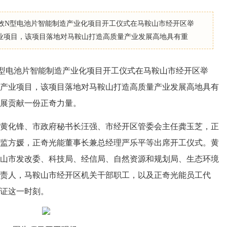
W高效N型电池片智能制造产业化项目开工仪式在马鞍山市经开区举
业项目，该项目落地对马鞍山打造高质量产业发展高地具有重
N型电池片智能制造产业化项目开工仪式在马鞍山市经开区举
产业项目，该项目落地对马鞍山打造高质量产业发展高地具有
展贡献一份正奇力量。
化锋、市政府秘书长汪强、市经开区管委会主任龚玉芝，正
监方媛，正奇光能董事长兼总经理严乐平等出席开工仪式。黄
山市发改委、科技局、经信局、自然资源和规划局、生态环境
责人，马鞍山市经开区机关干部职工，以及正奇光能员工代
证这一时刻。