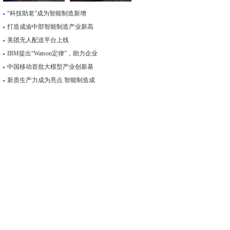
“科技助老”成为智能制造新增
打造成渝中部智能制造产业新高
美团无人配送平台上线
IBM提出“Watson定律”，助力企业
中国移动首批大模型产业创新基
新质生产力成为亮点 智能制造成