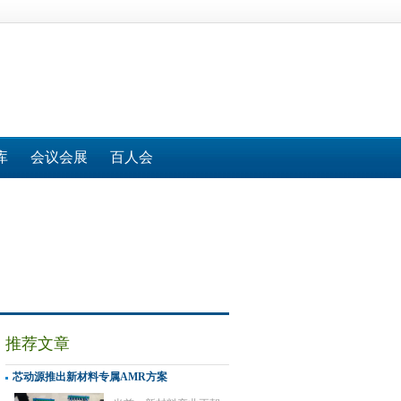
库
会议会展
百人会
推荐文章
芯动源推出新材料专属AMR方案