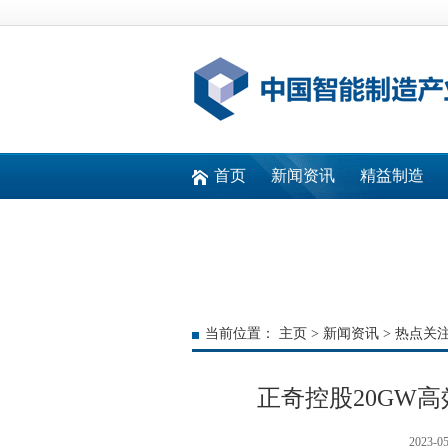
首页
新闻资讯
精益制造
快速通道
当前位置：
主页
>
新闻资讯
>
热点关
正奇控股20GW
2023-05