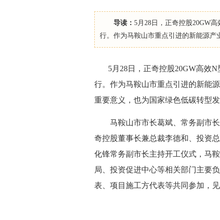
导读：
5月28日，正奇控股20G
行。作为马鞍山市重点引进的新能源产
5月28日，正奇控股20GW高效
行。作为马鞍山市重点引进的新能源
重要意义，也为国家绿色低碳转型发
马鞍山市市长葛斌、常务副市长黄
奇控股董事长兼总裁李德和、投资总
化锋常务副市长主持开工仪式，马鞍
局、投资促进中心等相关部门主要负
表、项目施工方代表等共同参加，见