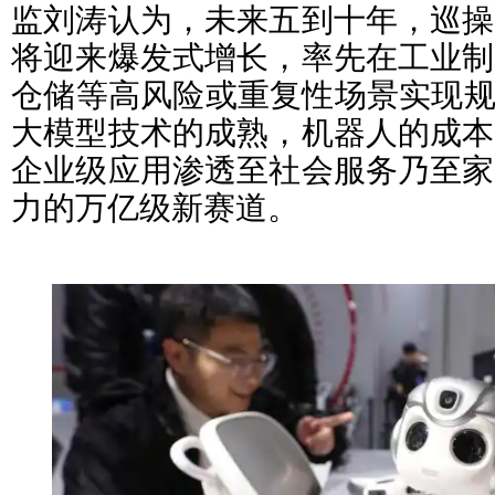
监刘涛认为，未来五到十年，巡操
将迎来爆发式增长，率先在工业制
仓储等高风险或重复性场景实现规
大模型技术的成熟，机器人的成本
企业级应用渗透至社会服务乃至家
力的万亿级新赛道。