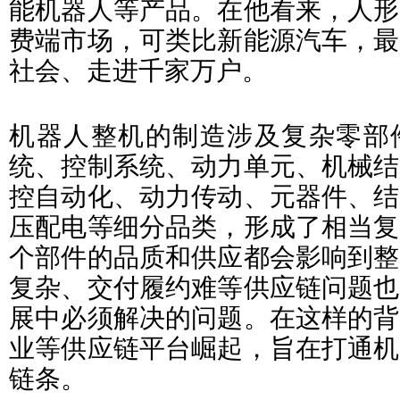
能机器人等产品。在他看来，人形
费端市场，可类比新能源汽车，最
社会、走进千家万户。
机器人整机的制造涉及复杂零部
统、控制系统、动力单元、机械结
控自动化、动力传动、元器件、结
压配电等细分品类，形成了相当复
个部件的品质和供应都会影响到整
复杂、交付履约难等供应链问题也
展中必须解决的问题。在这样的背
业等供应链平台崛起，旨在打通机
链条。