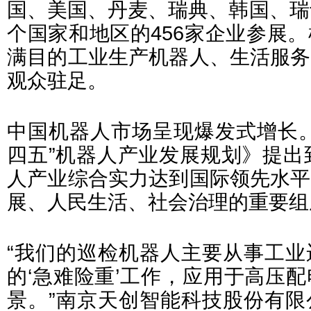
国、美国、丹麦、瑞典、韩国、瑞
个国家和地区的456家企业参展
满目的工业生产机器人、生活服务
观众驻足。
中国机器人市场呈现爆发式增长。
四五”机器人产业发展规划》提出到
人产业综合实力达到国际领先水平
展、人民生活、社会治理的重要组
“我们的巡检机器人主要从事工业
的‘急难险重’工作，应用于高压
景。”南京天创智能科技股份有限