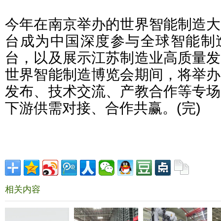
今年在南京举办的世界智能制造大
台成为中国深度参与全球智能制
台，以及展示江苏制造业高质量发
世界智能制造博览会期间，将举办
发布、技术交流、产教合作等专场
下游供需对接、合作共赢。(完)
相关内容