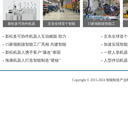
新松多可协作机器
京东全球首个智能
15家领航级智能工
新松多可协作机器人互动赋能 助力
京东全球首个
15家领航级智能工厂亮相 共建智能
加速实现智能
新松机器人携手客户“爆改”泰国
一群人形机器
海康机器人打造智能制造“硬核”
人型伴侣机器
Copyright © 2015-2024 智能制