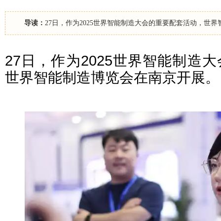
导读：
27日，作为2025世界智能制造大会的重要配套活动，世
27日，作为2025世界智能制造
世界智能制造博览会在南京开展。