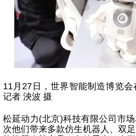
11月27日，世界智能制造博览
记者 泱波 摄
松延动力(北京)科技有限公司市
次他们带来多款仿生机器人、双足