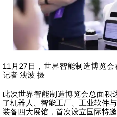
11月27日，世界智能制造博览
记者 泱波 摄
此次世界智能制造博览会总面积达
了机器人、智能工厂、工业软件与
装备四大展馆，首次设立国际特邀