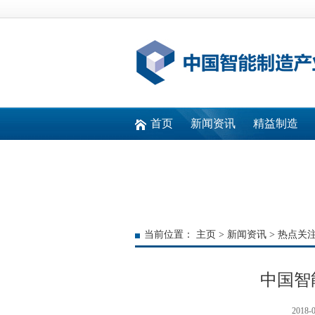
首页
新闻资讯
精益制造
快速通道
当前位置：
主页
>
新闻资讯
>
热点关
中国智
2018-