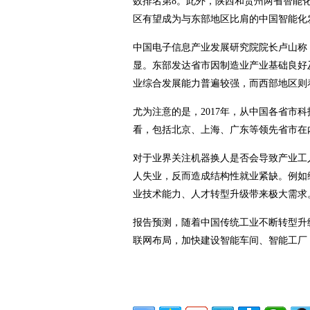
数排名第8。此外，陕西和贵州两省智能
区有望成为与东部地区比肩的中国智能化
中国电子信息产业发展研究院院长卢山称
显。东部发达省市因制造业产业基础良好
业综合发展能力普遍较强，而西部地区则
尤为注意的是，2017年，从中国各省市
看，包括北京、上海、广东等领先省市在
对于业界关注机器换人是否会导致产业工
人失业，反而造成结构性就业紧缺。例如
业技术能力、人才转型升级带来极大需求
报告预测，随着中国传统工业不断转型升
联网布局，加快建设智能车间、智能工厂