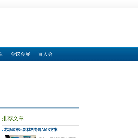
库
会议会展
百人会
推荐文章
芯动源推出新材料专属AMR方案