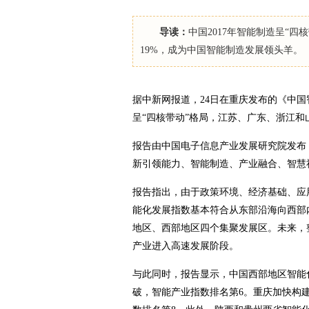
导读：
中国2017年智能制造呈“
19%，成为中国智能制造发展领头羊。
据中新网报道，24日在重庆发布的《中国智能
呈“四核带动”格局，江苏、广东、浙江和
报告由中国电子信息产业发展研究院发布
新引领能力、智能制造、产业融合、智慧
报告指出，由于政策环境、经济基础、应
能化发展指数基本符合从东部沿海向西部
地区、西部地区四个集聚发展区。未来，
产业进入高速发展阶段。
与此同时，报告显示，中国西部地区智能
破，智能产业指数排名第6。重庆加快构