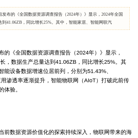
发布的《全国数据资源调查报告（2024年）》显示，2024年全国
41.06ZB，同比增长25%。其中，智能家居、智能网联汽
布的《全国数据资源调查报告（2024年）》显示，
长，数据生产总量达到41.06ZB，同比增长25%。其
能设备数据增速位居前列，分别为51.43%、
术应用渗透率逐渐提升，智能物联网（AIoT）打破此前传
的体验。
当前数据资源价值化的探索持续深入，物联网带来的海