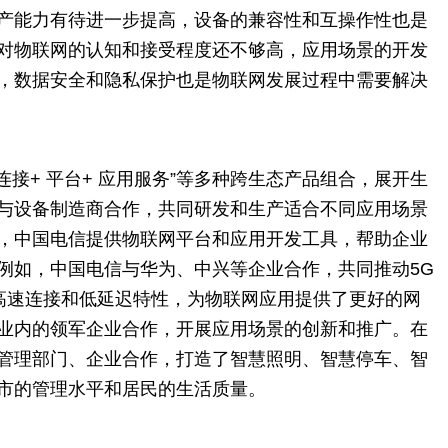
产能力有待进一步提高，设备的兼容性和互操作性也是
对物联网的认知和接受程度还不够高，应用场景的开发
，数据安全和隐私保护也是物联网发展过程中需要解决
“连接+ 平台+ 应用服务”等多种跨生态产品组合，展开生
与设备制造商合作，共同研发和生产适合不同应用场景
，中国电信提供物联网平台和应用开发工具，帮助企业
例如，中国电信与华为、中兴等企业合作，共同推动5G
的高速连接和低延迟特性，为物联网应用提供了更好的网
业内的领军企业合作，开展应用场景的创新和推广。在
管理部门、企业合作，打造了智慧照明、智慧停车、智
市的管理水平和居民的生活质量。