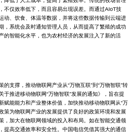
，降低了人工成本，提高了繁殖效率。传统的牧场管理
，不仅效率低下，而且容易出现误差。而通过AIoT技
运动、饮食、体温等数据，并将这些数据传输到云端进
期，系统会及时通知管理人员，从而提高了繁殖的成功
产的智能化水平，也为农村经济的发展注入了新的活
的支撑，推动物联网产业从“万物互联”到“万物智联”转
关于推进移动物联网“万物智联”发展的通知》，旨在提
新赋能能力和产业整体价值，加快推动移动物联网从“万
这些政策为物联网产业的发展提供了良好的政策环境和发展
策，加大在物联网领域的投入和布局。如在智能交通领
，提高交通效率和安全性。中国电信凭借其强大的通信