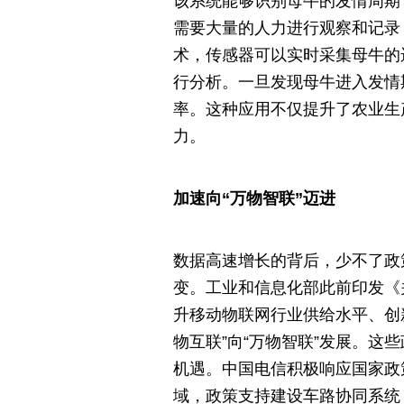
该系统能够识别母牛的发情周期
需要大量的人力进行观察和记录
术，传感器可以实时采集母牛的
行分析。一旦发现母牛进入发情
率。这种应用不仅提升了农业生
力。
加速向“万物智联”迈进
数据高速增长的背后，少不了政策
变。工业和信息化部此前印发《
升移动物联网行业供给水平、创
物互联”向“万物智联”发展。
机遇。中国电信积极响应国家政
域，政策支持建设车路协同系统