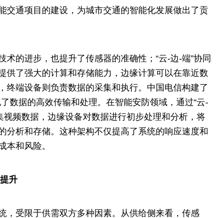
能交通项目的建设，为城市交通的智能化发展做出了贡
术的进步，也提升了传感器的准确性；“云-边-端”协同
提供了强大的计算和存储能力，边缘计算可以在靠近数
，终端设备则负责数据的采集和执行。中国电信构建了
实现了数据的高效传输和处理。在智能安防领域，通过“云-
采集视频数据，边缘设备对数据进行初步处理和分析，将
的分析和存储。这种架构不仅提高了系统的响应速度和
成本和风险。
值提升
统，受限于供需双方多种因素。从供给侧来看，传感