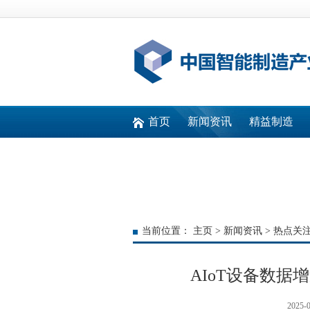
首页
新闻资讯
精益制造
快速通道
当前位置：
主页
>
新闻资讯
>
热点关
AIoT设备数据
2025-