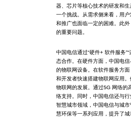
器、芯片等核心技术的研发和生
一个挑战。从需求侧来看，用户
和推广也面临一定的困难。此外
的重要问题。
中国电信通过“硬件+ 软件服务”
态合作。在硬件方面，中国电信
的物联网设备。在软件服务方面
和开发者快速搭建物联网应用。
物联网的发展。通过5G 网络
络支持。同时，中国电信还与行
智慧城市领域，中国电信与城市
慧环保等一系列应用，提升了城