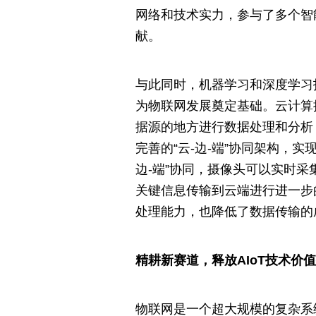
网络和技术实力，参与了多个智
献。
与此同时，机器学习和深度学习技
为物联网发展奠定基础。云计算
据源的地方进行数据处理和分析
完善的“云-边-端”协同架构，
边-端”协同，摄像头可以实时
关键信息传输到云端进行进一步
处理能力，也降低了数据传输的
精耕新赛道，释放AIoT技术价
物联网是一个超大规模的复杂系