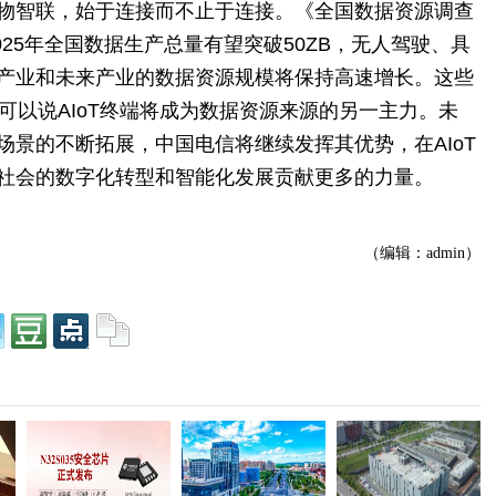
物智联，始于连接而不止于连接。《全国数据资源调查
025年全国数据生产总量有望突破50ZB，无人驾驶、具
产业和未来产业的数据资源规模将保持高速增长。这些
，可以说AIoT终端将成为数据资源来源的另一主力。未
场景的不断拓展，中国电信将继续发挥其优势，在AIoT
社会的数字化转型和智能化发展贡献更多的力量。
（编辑：admin）