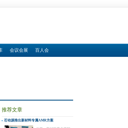
库
会议会展
百人会
推荐文章
芯动源推出新材料专属AMR方案