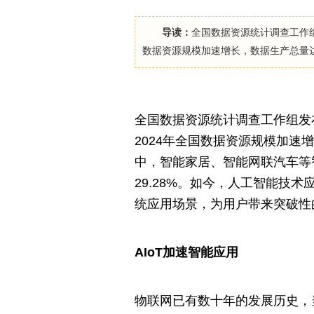
导读：
全国数据资源统计调查工作组
数据资源规模加速增长，数据生产总量达到
全国数据资源统计调查工作组发
2024年全国数据资源规模加速增
中，智能家居、智能网联汽车等智
29.28%。如今，人工智能技
统应用场景，为用户带来突破性
AIoT加速智能应用
物联网已有数十年的发展历史，