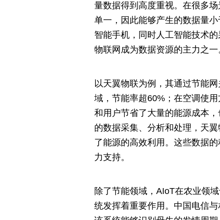
量数据得到高度重视。在很多场
单一，因此能够产生的数据量小
智能手机，同时人工智能技术的
物联网成为数据资源的主力之一
以天翼物联为例，其通过节能网关
域，节能率超60%；在空调使
和用户节省了大量的能源成本，
的数据采集、分析和处理，天翼
了能源的高效利用。这些数据的
力支持。
除了节能领域，AIoT在农业
统发挥着重要作用。中国电信与