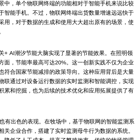
景中，单个物联网终端的功能相对于智能手机来说比较
于智能手机。不过，物联网终端出货数量增速远远快于
采用，对于数据的生成和使用大大超出原有的场景，使
。
+ AI潮汐节能大脑实现了显著的节能效果。在照明领
用方面，节能率最高可达20%。这一创新实践不仅为企业
也符合国家节能减排的政策导向。这种应用背后是大量
物联通过对设备运行数据的实时监测和智能调控，实现
积累和挖掘，也为后续的技术优化和应用拓展提供了有
领域也有出色的表现。在牧场中，基于物联网的智能监测系
相关企业合作，搭建了实时监测母牛行为数据的系统。