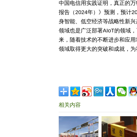
中国电信用实践证明，真正的万
报告（2024年）》预测，预计2
身智能、低空经济等战略性新兴
领域也是广泛部署AIoT的领域
来，随着技术的不断进步和应用
领域取得更大的突破和成就，为
相关内容