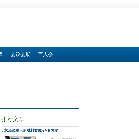
库
会议会展
百人会
推荐文章
芯动源推出新材料专属AMR方案